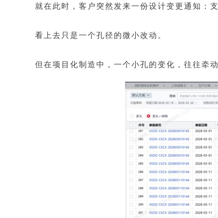
就在此时，客户突然发来一份设计变更通知：
看上去只是一个孔径的微小改动。
但在项目化制造中，一个小孔的变化，往往牵