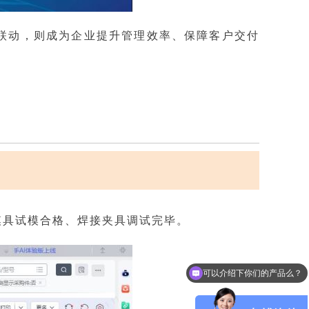
联动，则成为企业提升管理效率、保障客户交付
模具试模合格、焊接夹具调试完毕。
可以介绍下你们的产品么？