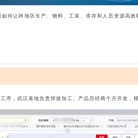
而如何让跨地区生产、物料、工装、库存和人员资源高效
压工序，武汉基地负责焊接加工。产品历经两个月开发，