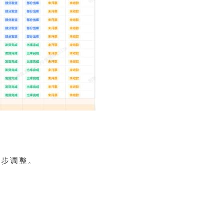
同步调整。