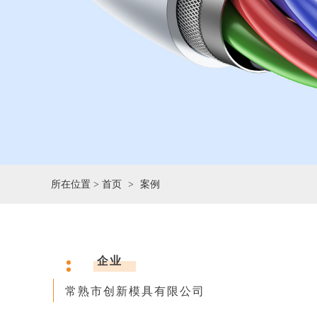
所在位置 >
首页
案例
企业
常熟市创新模具有限公司