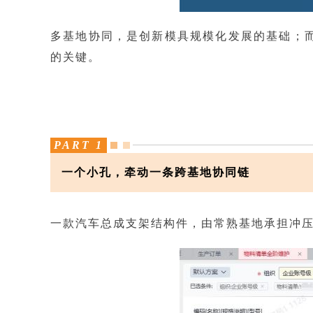
多基地协同，是创新模具规模化发展的基础；
的关键。
PART 1
一个小孔，牵动一条跨基地协同链
一款汽车总成支架结构件，由常熟基地承担冲