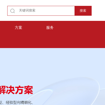
方案
服务