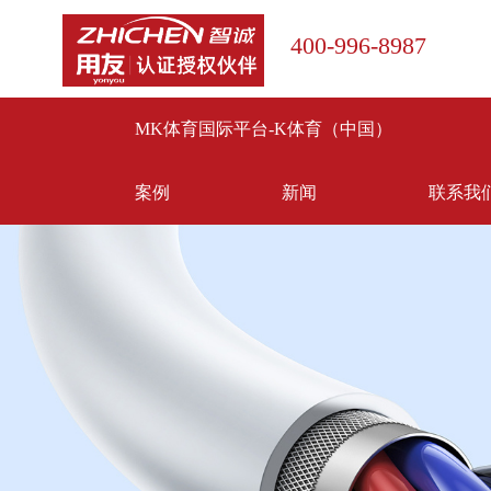
400-996-8987
MK体育国际平台-K体育（中国）
案例
新闻
联系我