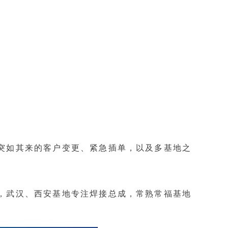
突如其来的客户变更、紧急插单，以及多基地之
，武汉、西安基地专注焊接总成，常熟常福基地