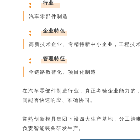
行业
汽车零部件制造
企业特色
高新技术企业、专精特新中小企业，
工程技
管理特征
全链路数智化、项目化制造
在汽车零部件制造行业，真正考验企业能力的
间能否快速响应、准确协同。
常熟创新模具集团下设四大生产基地，分工清
负责智能装备研发生产。