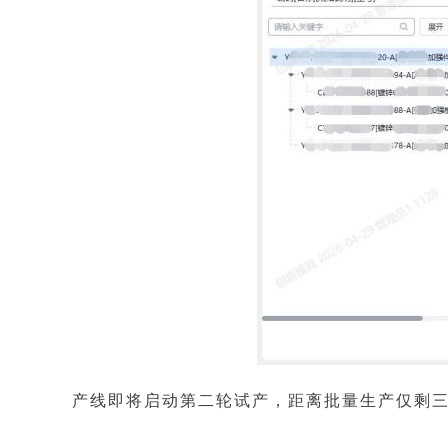
产线即将启动第二轮试产，距离批量生产仅剩