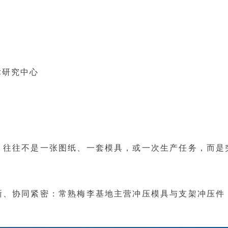
术研究中心
，往往不是一张图纸、一套模具，或一次生产任务，而是
晰、协同紧密：常熟梅李基地主营冲压模具与支架冲压件