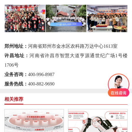
郑州地址：
河南省郑州市金水区农科路万达中心1613室
许昌地址：
河南省许昌市智慧大道亨源通世纪广场1号楼
1706号
业务咨询：
400-996-8987
服务热线：
400-882-9690
相关推荐