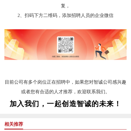
复，
2、扫码下方二维码，添加招聘人员的企业微信
目前公司有多个岗位正在招聘中，如果您对智诚公司感兴趣
或者您有合适的人才推荐，欢迎联系我们。
加入我们，一起创造智诚的未来！
相关推荐