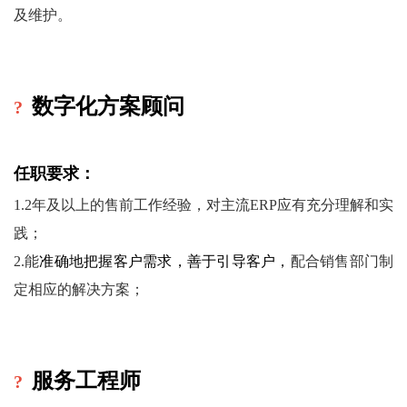
及维护
。
?
数字化方案顾问
任职要求：
1.2年及以上的售前工作经验，对主流ERP应有充分理解和实
践；
2.能
准确地把握客户需求，善于引导客户，
配合销售部门制
定相应的解决方案
；
?
服务工程师