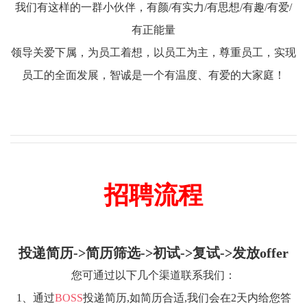
我们有这样的一群小伙伴，有颜/有实力/有思想/有趣/有爱/
有正能量
领导关爱下属，为员工着想，以员工为主，尊重员工，实现
员工的全面发展，智诚是一个有温度、有爱的大家庭！
招聘流程
投递简历->简历筛选->初试->复试->发放offer
您可通过以下几个渠道联系我们：
1、通过
BOSS
投递简历,如简历合适,我们会在2天内给您答