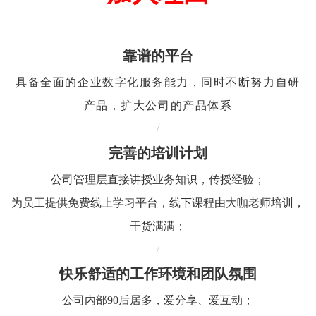
靠谱的平台
具备全面的企业数字化服务能力，同时不断努力自研
产品，扩大公司的产品体系
/
完善的培训计划
公司管理层直接讲授业务知识，传授经验；
为员工提供免费线上学习平台，线下课程由大咖老师培训，
干货满满；
/
快乐舒适的工作环境和团队氛围
公司内部90后居多，爱分享、爱互动；