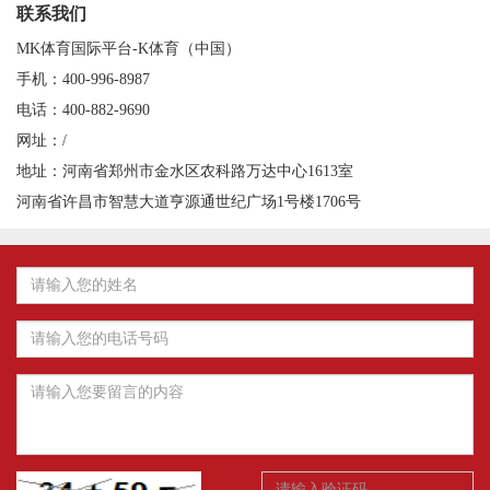
联系我们
MK体育国际平台-K体育（中国）
手机：400-996-8987
电话：400-882-9690
网址：/
地址：河南省郑州市金水区农科路万达中心1613室
河南省许昌市智慧大道亨源通世纪广场1号楼1706号