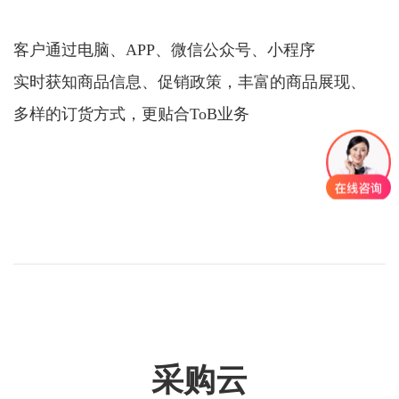
客户通过电脑、APP、微信公众号、小程序
实时获知商品信息、促销政策，丰富的商品展现、
多样的订货方式，更贴合ToB业务
采购云