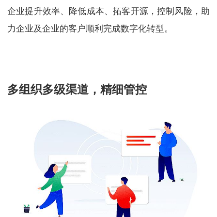
企业提升效率、降低成本、拓客开源，控制风险，助
力企业及企业的客户顺利完成数字化转型。
多组织多级渠道，精细管控