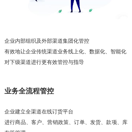
企业内部组织及外部渠道集团化管控
有效地让企业传统渠道业务线上化、数据化、智能化
对下级渠道进行更有效管控与指导
业务全流程管控
企业建立全渠道在线订货平台
进行商品、客户、营销政策、订单、发货、款项、库