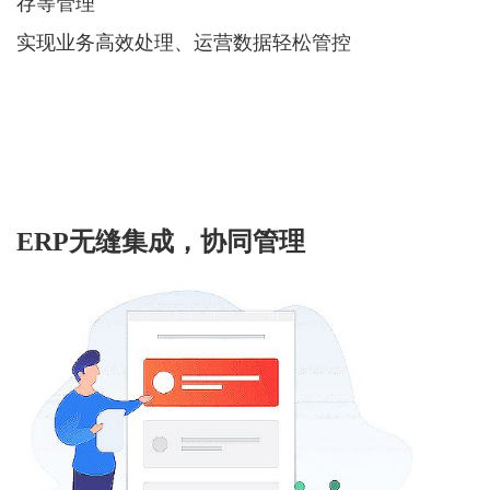
存等管理
实现业务高效处理、运营数据轻松管控
ERP无缝集成，协同管理