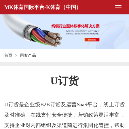
MK体育国际平台-K体育（中国）
首页
用友产品
U订货
U订货是企业级B2B订货及运营SaaS平台，线上订货
及时准确，在线支付安全便捷，营销政策灵活丰富，
支持企业对内部组织及渠道商进行集团化管控，帮助