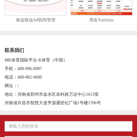
致远致远A8协同管理
用友YonSuite
联系我们
MK体育国际平台-K体育（中国）
手机：400-996-8987
电话：400-882-9690
网址：/
地址：河南省郑州市金水区农科路万达中心1613室
河南省许昌市智慧大道亨源通世纪广场1号楼1706号