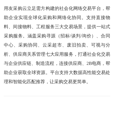
用友采购云立足需方构建的社会化网络交易平台，帮
助企业实现全球化采购和网络化协同。支持直接物
料、间接物料、工程服务三大交易场景，提供一站式
采购服务。涵盖采购寻源（招标/谈判/询价）、合同
中心、采购协同、云采超市、废旧拍卖、可视与分
析、供应商关系管理七大应用服务，打通社会化交易
与企业供应链、制造流程，连接供应商、2B电商，帮
助企业获取全球资源。平台支持大数据高性能交易处
理和智能化匹配推荐，让采购交易更简单。