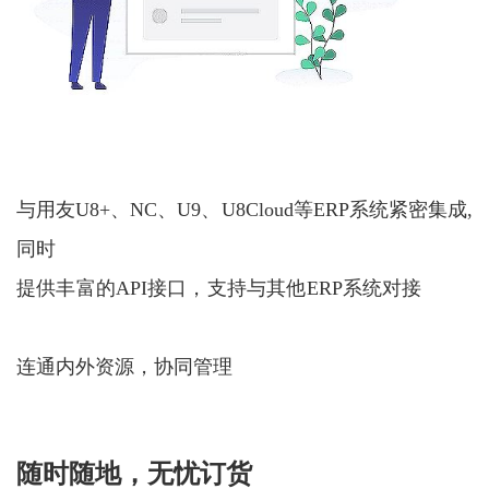
与用友U8+、NC、U9、U8Cloud等ERP系统紧密集成,
同时
提供丰富的API接口，支持与其他ERP系统对接
连通内外资源，协同管理
随时随地，无忧订货