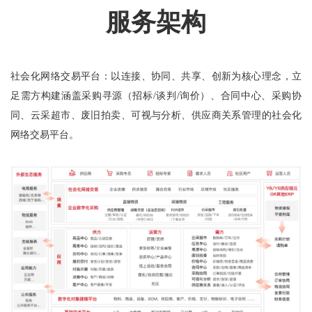
服务架构
社会化网络交易平台：以连接、协同、共享、创新为核心理念，立
足需方构建涵盖采购寻源（招标/谈判/询价）、合同中心、采购协
同、云采超市、废旧拍卖、可视与分析、供应商关系管理的社会化
网络交易平台。