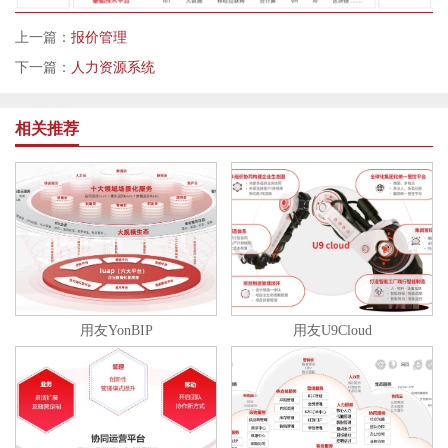
上一篇：
报价管理
下一篇：
人力资源系统
相关推荐
用友YonBIP
用友U9Cloud