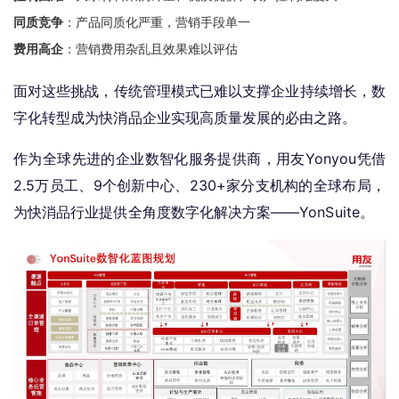
同质竞争
：产品同质化严重，营销手段单一
费用高企
：营销费用杂乱且效果难以评估
面对这些挑战，传统管理模式已难以支撑企业持续增长，数
字化转型成为快消品企业实现高质量发展的必由之路。
作为全球先进的企业数智化服务提供商，用友Yonyou凭借
2.5万员工、9个创新中心、230+家分支机构的全球布局，
为快消品行业提供全角度数字化解决方案——YonSuite。