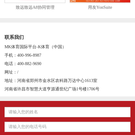
致远致远A8协同管理
用友YonSuite
联系我们
MK体育国际平台-K体育（中国）
手机：400-996-8987
电话：400-882-9690
网址：/
地址：河南省郑州市金水区农科路万达中心1613室
河南省许昌市智慧大道亨源通世纪广场1号楼1706号