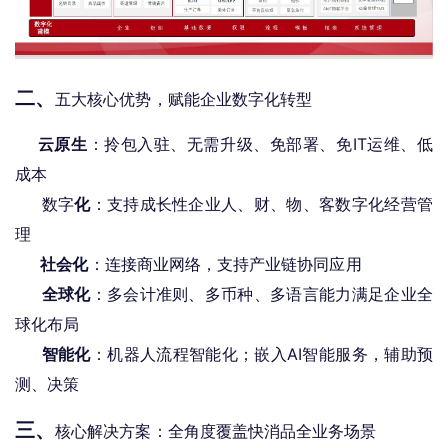
二、
五大核心优势，赋能企业数字化转型
     云原生
：拎包入驻、无需升级、免部署、免IT运维、低
成本
     数字
化
：支持成长性企业人、财、物、客数字化经营管
理
社会化
：连接商业网络，支持产业链协同应用
全球化
：多会计准则、多币种、多语言能力满足企业全
球化布局
智能化
：机器人流程智能化；嵌入AI智能服务，辅助预
测、决策
三、
核心解决方案：全角度覆盖快消品全业务场景