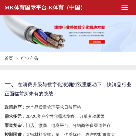
MK体育国际平台-K体育（中国）
首页
行业产品
、
一
在消费升级与数字化浪潮的双重驱动下，快消品行业
正面临前所未有的挑战：
政策趋严
：对产品质量管理要求日益严格
需求多元
：2B/2C客户个性化需求增多，订单变动频繁
渠道复杂
：门店、微商、电商平台、分销商等多渠道并存
控制困难
：大宗材料采购计量、优质优价、农户控制难度大