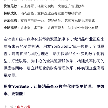
快速见效
：云上部署，轻量化实施，快速提升管理效率
持续成长
：动态建模，支持企业业务发展与规模扩张
开放生态
：支持与电商平台、智能硬件、第三方系统无缝集成
全球视野
：多准则、多币种、多语言能力，助力企业全球化布局
在消费升级与数字化转型的双重浪潮下，快消品行业正迎来
前所未有的发展机遇。用友YonSuite以"统一数据，全域覆
盖，随需扩展"为核心理念，助力快消品企业实现数字化转
型，打造以客户为中心的全渠道营销体系，构建效率协同的
供应链网络，建立精细化的财务管理体系，终实现企业高质
量发展。
用友YonSuite，让快消品企业数字化转型更简单、更效
率、更智能！
上一篇：
电气行业