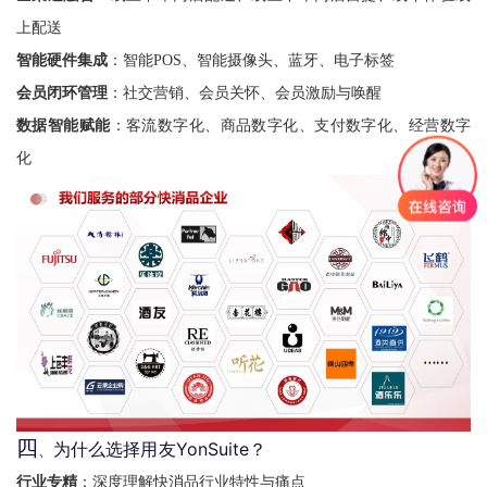
上配送
智能硬件集成
：智能POS、智能摄像头、蓝牙、电子标签
会员闭环管理
：社交营销、会员关怀、会员激励与唤醒
数据智能赋能
：客流数字化、商品数字化、支付数字化、经营数字
化
四
为什么选择用友YonSuite？
、
行业专精
：深度理解快消品行业特性与痛点