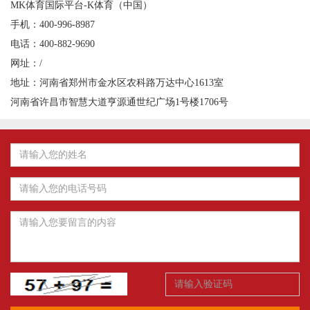
MK体育国际平台-K体育（中国）
手机：400-996-8987
电话：400-882-9690
网址：/
地址：河南省郑州市金水区农科路万达中心1613室
河南省许昌市智慧大道亨源通世纪广场1号楼1706号