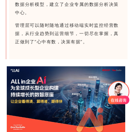
数据分析模型，建立了企业专属的数据分析决策
中心。
管理层可以随时随地通过移动端实时监控经营数
据，从行业趋势到运营细节，一切尽在掌握，真
正做到了“心中有数，决策有据”。