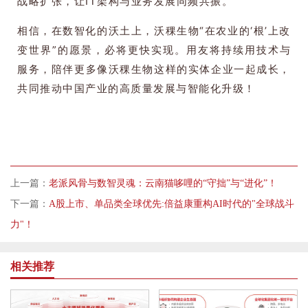
战略扩张，让IT架构与业务发展同频共振。
相信，在数智化的沃土上，沃稞生物“在农业的‘根’上改
变世界”的愿景，必将更快实现。用友将持续用技术与
服务，陪伴更多像沃稞生物这样的实体企业一起成长，
共同推动中国产业的高质量发展与智能化升级！
上一篇：
老派风骨与数智灵魂：云南猫哆哩的“守拙”与“进化”！
下一篇：
A股上市、单品类全球优先:倍益康重构AI时代的"全球战斗
力"！
相关推荐