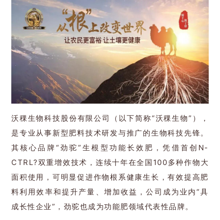
沃稞生物科技股份有限公司（以下简称“沃稞生物”），
是专业从事新型肥料技术研发与推广的生物科技先锋。
其核心品牌“劲驼”生根型功能长效肥，凭借首创N-
CTRL?双重增效技术，连续十年在全国100多种作物大
面积使用，可明显促进作物根系健康生长，有效提高肥
料利用效率和提升产量、增加收益，公司成为业内“具
成长性企业”，劲驼也成为功能肥领域代表性品牌。