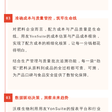
0
3
准确成本与质量管控，筑牢生命线
对肥料企业而言，配方成本与产品质量是生命
线。用友YonSuite的成本估算与产品成本模块，
实现了配方成本的精细化核算，让每一分钱都花
得明白。
结合生产管理与质量批次追溯功能，每一袋“劲
驼”肥料从原料到成品的全过程都可查、可溯，
为产品口碑与食品安全提供了数智化保障。
0
3
数据驱动决策，洞察未来趋势
沃稞生物利用用友YonSuite的报表平台和行业