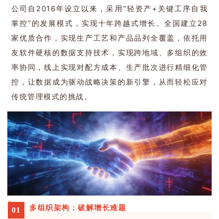
公司自2016年设立以来，采用“轻资产+关键工序自我
掌控”的发展模式，实现十年跨越式增长。全国建立28
家优质合作，实现生产工艺和产品品列全覆盖，依托用
友软件硬核的数据支持技术，实现跨地域、多组织的效
率协同，线上实现对配方成本、生产批次进行精细化管
控，让数据成为驱动战略决策的新引擎，从而轻松应对
传统管理模式的挑战。
多组织架构：
破解增长难题
0
1