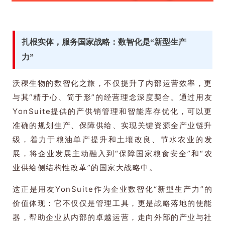
扎根实体，服务国家战略：数智化是“新型生产
力”
沃稞生物的数智化之旅，不仅提升了内部运营效率，更
与其“精于心、简于形”的经营理念深度契合。通过用友
YonSuite提供的产供销管理和智能库存优化，可以更
准确的规划生产、保障供给、实现关键资源全产业链升
级，着力于粮油单产提升和土壤改良、节水农业的发
展，将企业发展主动融入到“保障国家粮食安全”和“农
业供给侧结构性改革”的国家大战略中。
这正是用友YonSuite作为企业数智化“新型生产力”的
价值体现：它不仅仅是管理工具，更是战略落地的使能
器，帮助企业从内部的卓越运营，走向外部的产业与社