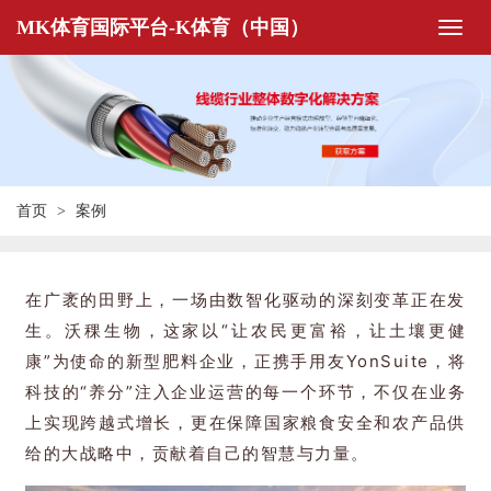
MK体育国际平台-K体育（中国）
首页
案例
在广袤的田野上，一场由数智化驱动的深刻变革正在发
生。沃稞生物，这家以“让农民更富裕，让土壤更健
康”为使命的新型肥料企业，正携手用友YonSuite，将
科技的“养分”注入企业运营的每一个环节，不仅在业务
上实现跨越式增长，更在保障国家粮食安全和农产品供
给的大战略中，贡献着自己的智慧与力量。