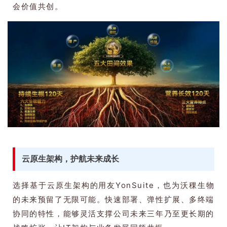
会价值共创。
云原生架构，护航未来成长
选择基于云原生架构的用友YonSuite，也为沃稞生物
的未来预留了无限可能。快速部署、弹性扩展、多终端
协同的特性，能够灵活支撑公司未来三年乃至更长期的